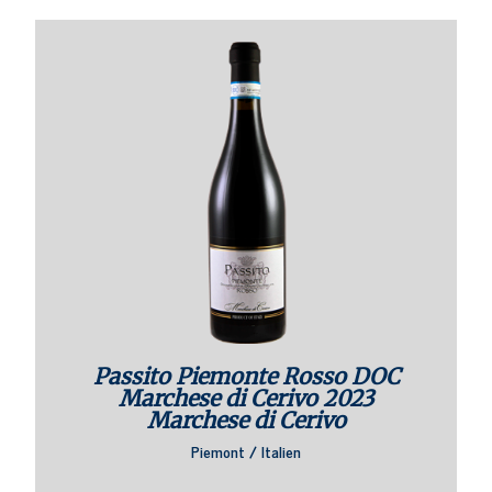
Passito Piemonte Rosso DOC
Marchese di Cerivo 2023
Marchese di Cerivo
Piemont / Italien