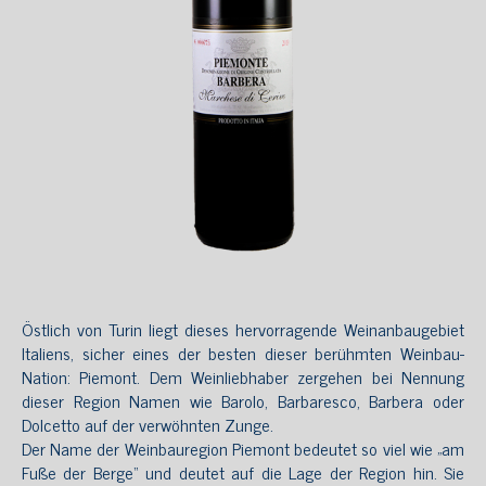
Östlich von Turin liegt dieses hervorragende Weinanbaugebiet
Italiens, sicher eines der besten dieser berühmten Weinbau-
Nation: Piemont. Dem Weinliebhaber zergehen bei Nennung
dieser Region Namen wie Barolo, Barbaresco, Barbera oder
Dolcetto auf der verwöhnten Zunge.
Der Name der Weinbauregion Piemont bedeutet so viel wie „am
Fuße der Berge“ und deutet auf die Lage der Region hin. Sie