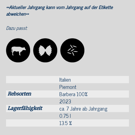
**Aktueller Jahrgang kann vom Jahrgang auf der Etikette
abweichen**
Dazu passt:
Italien
Piemont
Barbera 100%
Rebsorten
2023
ca. 7 Jahre ab Jahrgang
Lagerfähigkeit
0.75 l
13.5 %