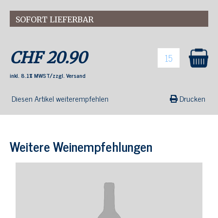
SOFORT LIEFERBAR
CHF
20.90
inkl. 8.1% MWST/zzgl. Versand
Diesen Artikel weiterempfehlen
Drucken
Weitere Weinempfehlungen