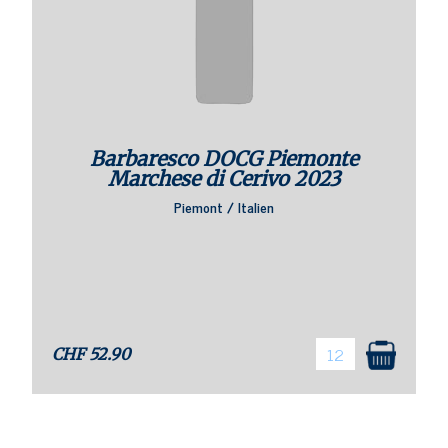
Barbaresco DOCG Piemonte
Marchese di Cerivo 2023
Piemont / Italien
CHF
52.90